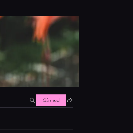
Gå med