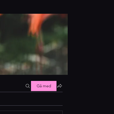
Gå med