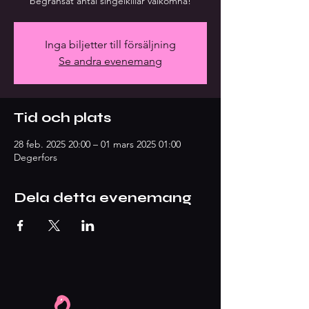
begränsat antal singelkillar välkomna!
Inga biljetter till försäljning
Se andra evenemang
Tid och plats
28 feb. 2025 20:00 – 01 mars 2025 01:00
Degerfors
Dela detta evenemang