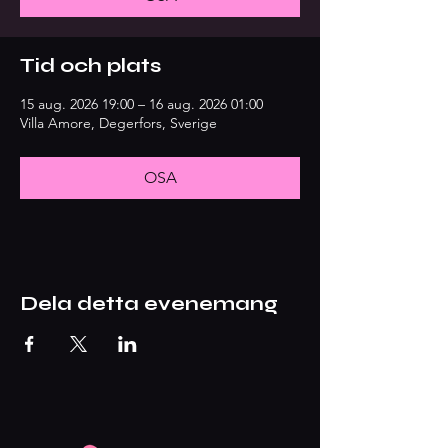
Tid och plats
15 aug. 2026 19:00 – 16 aug. 2026 01:00
Villa Amore, Degerfors, Sverige
OSA
Dela detta evenemang