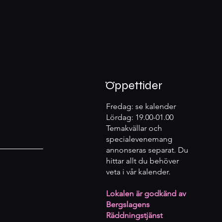
Öppettider
Fredag: se kalender
Lördag: 19.00-01.00
Temakvällar och
specialevenemang
annonseras separat. Du
hittar allt du behöver
veta i vår kalender.
Lokalen är godkänd av
Bergslagens
Räddningstjänst