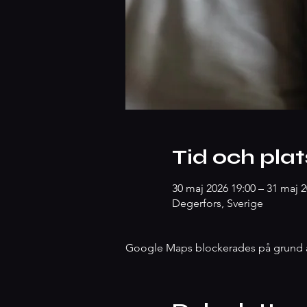
Tid och plat
30 maj 2026 19:00 – 31 maj 2
Degerfors, Sverige
Google Maps blockerades på grund av 