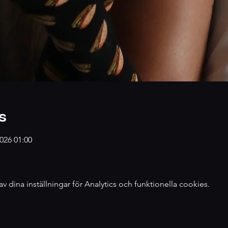
s
026 01:00
dina inställningar för Analytics och funktionella cookies.