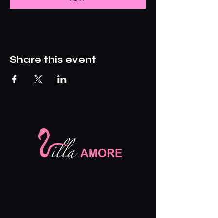
Share this event