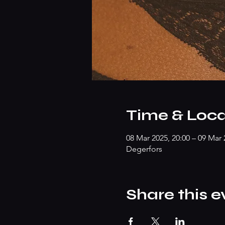
Time & Loca
08 Mar 2025, 20:00 – 09 Mar 
Degerfors
Share this e