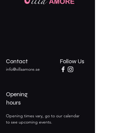
Contact
Follow Us
info@villaamore.se
Opening
hours
Opening times vary, go to our calendar
to see upcoming events.