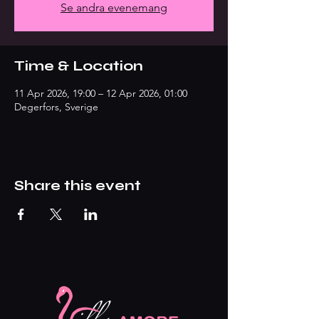
Se andra evenemang
Time & Location
11 Apr 2026, 19:00 – 12 Apr 2026, 01:00
Degerfors, Sverige
Share this event