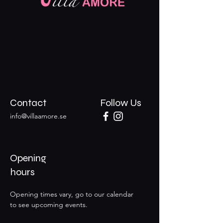
Contact
Follow Us
info@villaamore.se
Opening
hours
Opening times vary, go to our calendar
to see upcoming events.