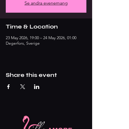
Se andra evenemang
Time & Location
23 May 2026, 19:00 – 24 May 2026, 01:00
Degerfors, Sverige
Share this event