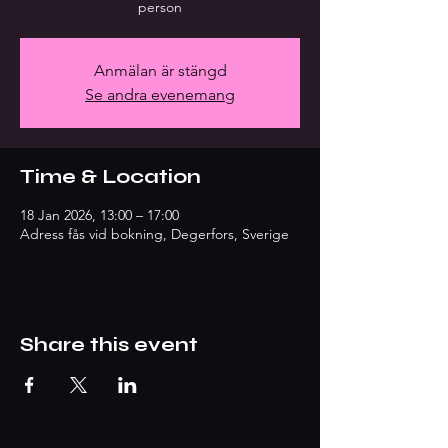
person
Anmälan är stängd
Se andra evenemang
Time & Location
18 Jan 2026, 13:00 – 17:00
Adress fås vid bokning, Degerfors, Sverige
Share this event